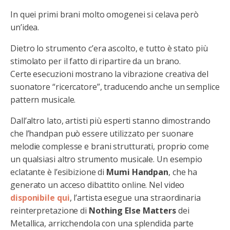
In quei primi brani molto omogenei si celava però
un’idea.
Dietro lo strumento c’era ascolto, e tutto è stato più
stimolato per il fatto di ripartire da un brano.
Certe esecuzioni mostrano la vibrazione creativa del
suonatore “ricercatore”, traducendo anche un semplice
pattern musicale.
Dall’altro lato, artisti più esperti stanno dimostrando
che l’handpan può essere utilizzato per suonare
melodie complesse e brani strutturati, proprio come
un qualsiasi altro strumento musicale. Un esempio
eclatante è l’esibizione di
Mumi Handpan
, che ha
generato un acceso dibattito online. Nel video
disponibile qui
, l’artista esegue una straordinaria
reinterpretazione di
Nothing Else Matters
dei
Metallica, arricchendola con una splendida parte