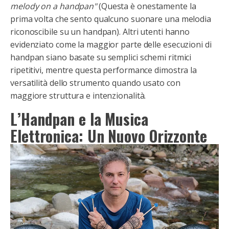
melody on a handpan"
(Questa è onestamente la
prima volta che sento qualcuno suonare una melodia
riconoscibile su un handpan). Altri utenti hanno
evidenziato come la maggior parte delle esecuzioni di
handpan siano basate su semplici schemi ritmici
ripetitivi, mentre questa performance dimostra la
versatilità dello strumento quando usato con
maggiore struttura e intenzionalità.
L’Handpan e la Musica
Elettronica: Un Nuovo Orizzonte