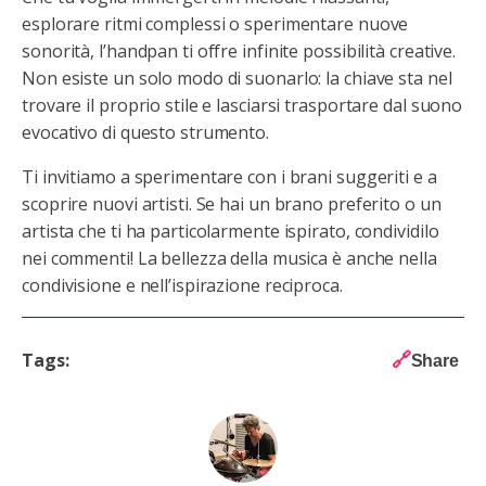
esplorare ritmi complessi o sperimentare nuove
sonorità, l’handpan ti offre infinite possibilità creative.
Non esiste un solo modo di suonarlo: la chiave sta nel
trovare il proprio stile e lasciarsi trasportare dal suono
evocativo di questo strumento.
Ti invitiamo a sperimentare con i brani suggeriti e a
scoprire nuovi artisti. Se hai un brano preferito o un
artista che ti ha particolarmente ispirato, condividilo
nei commenti! La bellezza della musica è anche nella
condivisione e nell’ispirazione reciproca.
Tags:
🔗
Share