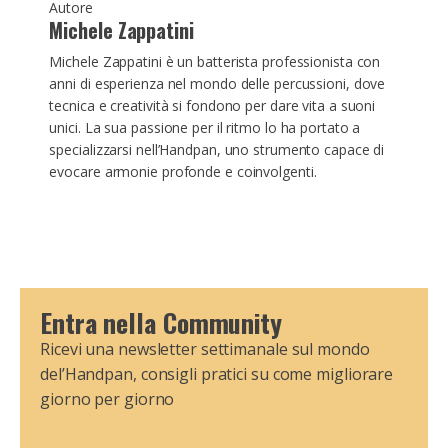
Autore
Michele Zappatini
Michele Zappatini è un batterista professionista con
anni di esperienza nel mondo delle percussioni, dove
tecnica e creatività si fondono per dare vita a suoni
unici. La sua passione per il ritmo lo ha portato a
specializzarsi nell’Handpan, uno strumento capace di
evocare armonie profonde e coinvolgenti.
Entra nella Community
Ricevi una newsletter settimanale sul mondo
del’Handpan, consigli pratici su come migliorare
giorno per giorno