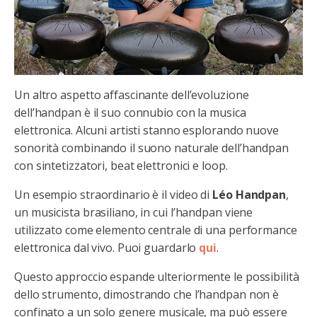
Un altro aspetto affascinante dell’evoluzione
dell’handpan è il suo connubio con la musica
elettronica. Alcuni artisti stanno esplorando nuove
sonorità combinando il suono naturale dell’handpan
con sintetizzatori, beat elettronici e loop.
Un esempio straordinario è il video di
Léo Handpan
,
un musicista brasiliano, in cui l’handpan viene
utilizzato come elemento centrale di una performance
elettronica dal vivo. Puoi guardarlo
qui
.
Questo approccio espande ulteriormente le possibilità
dello strumento, dimostrando che l’handpan non è
confinato a un solo genere musicale, ma può essere