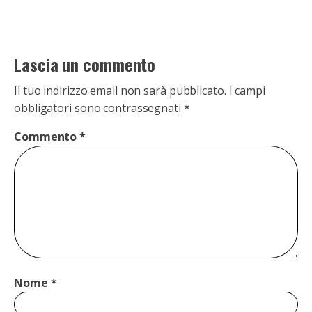
Lascia un commento
Il tuo indirizzo email non sarà pubblicato.
I campi
obbligatori sono contrassegnati
*
Commento
*
Nome
*