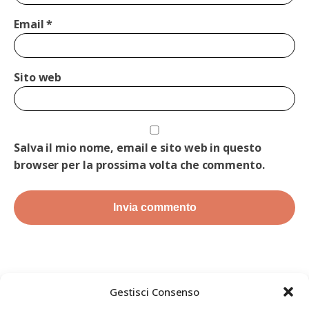
Email
*
Sito web
Salva il mio nome, email e sito web in questo
browser per la prossima volta che commento.
Gestisci Consenso