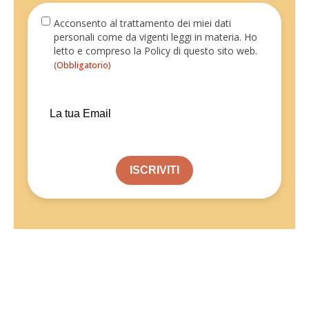
Consenso
(Obbligatorio)
Acconsento al trattamento dei miei dati
personali come da vigenti leggi in materia. Ho
letto e compreso la Policy di questo sito web.
(Obbligatorio)
Email
(Obbligatorio)