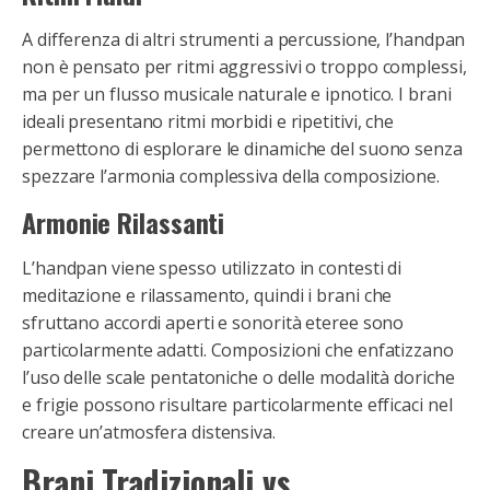
A differenza di altri strumenti a percussione, l’handpan
non è pensato per ritmi aggressivi o troppo complessi,
ma per un flusso musicale naturale e ipnotico. I brani
ideali presentano ritmi morbidi e ripetitivi, che
permettono di esplorare le dinamiche del suono senza
spezzare l’armonia complessiva della composizione.
Armonie Rilassanti
L’handpan viene spesso utilizzato in contesti di
meditazione e rilassamento, quindi i brani che
sfruttano accordi aperti e sonorità eteree sono
particolarmente adatti. Composizioni che enfatizzano
l’uso delle scale pentatoniche o delle modalità doriche
e frigie possono risultare particolarmente efficaci nel
creare un’atmosfera distensiva.
Brani Tradizionali vs.