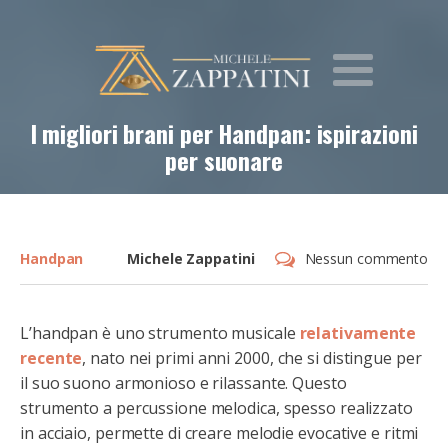
I migliori brani per Handpan: ispirazioni
per suonare
Handpan
Michele Zappatini
Nessun commento
L’handpan è uno strumento musicale
relativamente
recente
, nato nei primi anni 2000, che si distingue per
il suo suono armonioso e rilassante. Questo
strumento a percussione melodica, spesso realizzato
in acciaio, permette di creare melodie evocative e ritmi