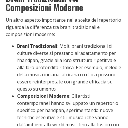
Composizioni Moderne
Un altro aspetto importante nella scelta del repertorio
riguarda la differenza tra brani tradizionali e
composizioni moderne:
Brani Tradizionali
: Molti brani tradizionali di
culture diverse si prestano all’adattamento per
l’handpan, grazie alla loro struttura ripetitiva e
alla loro profondità ritmica. Per esempio, melodie
della musica indiana, africana o celtica possono
essere reinterpretate con grande efficacia su
questo strumento.
Composizioni Moderne
: Gli artisti
contemporanei hanno sviluppato un repertorio
specifico per handpan, sperimentando nuove
tecniche esecutive e stili musicali che vanno
dall’ambient alla world music fino alla fusion con