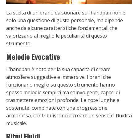
La scelta di un brano da suonare sull’handpan non è
solo una questione di gusto personale, ma dipende
anche da alcune caratteristiche fondamentali che
valorizzano al meglio le peculiarità di questo
strumento.
Melodie Evocative
L’handpan è noto per la sua capacità di creare
atmosfere suggestive e immersive. I brani che
funzionano meglio su questo strumento hanno
spesso melodie semplici ma coinvolgenti, capaci di
trasmettere emozioni profonde. Le note lunghe e
sostenute, combinate con una progressione
armoniosa, contribuiscono a creare un senso di fluidità
musicale.
Ritmi Fluidi