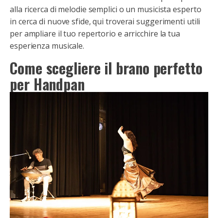
alla ricerca di melodie semplici o un musicista esperto
in cerca di nuove sfide, qui troverai suggerimenti utili
per ampliare il tuo repertorio e arricchire la tua
esperienza musicale.
Come scegliere il brano perfetto
per Handpan