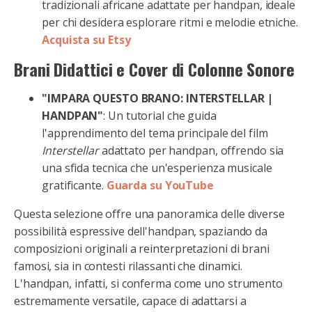
tradizionali africane adattate per handpan, ideale
per chi desidera esplorare ritmi e melodie etniche.
Acquista su Etsy
Brani Didattici e Cover di Colonne Sonore
"IMPARA QUESTO BRANO: INTERSTELLAR |
HANDPAN"
: Un tutorial che guida
l'apprendimento del tema principale del film
Interstellar
adattato per handpan, offrendo sia
una sfida tecnica che un'esperienza musicale
gratificante.
Guarda su YouTube
Questa selezione offre una panoramica delle diverse
possibilità espressive dell'handpan, spaziando da
composizioni originali a reinterpretazioni di brani
famosi, sia in contesti rilassanti che dinamici.
L'handpan, infatti, si conferma come uno strumento
estremamente versatile, capace di adattarsi a