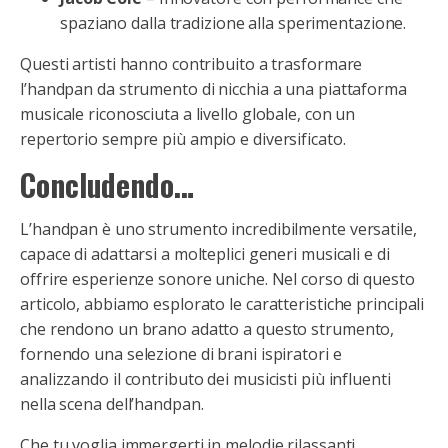
spaziano dalla tradizione alla sperimentazione.
Questi artisti hanno contribuito a trasformare
l’handpan da strumento di nicchia a una piattaforma
musicale riconosciuta a livello globale, con un
repertorio sempre più ampio e diversificato.
Concludendo…
L’handpan è uno strumento incredibilmente versatile,
capace di adattarsi a molteplici generi musicali e di
offrire esperienze sonore uniche. Nel corso di questo
articolo, abbiamo esplorato le caratteristiche principali
che rendono un brano adatto a questo strumento,
fornendo una selezione di brani ispiratori e
analizzando il contributo dei musicisti più influenti
nella scena dell’handpan.
Che tu voglia immergerti in melodie rilassanti,