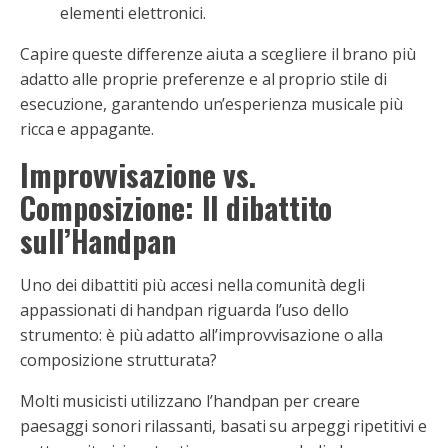
elementi elettronici.
Capire queste differenze aiuta a scegliere il brano più
adatto alle proprie preferenze e al proprio stile di
esecuzione, garantendo un’esperienza musicale più
ricca e appagante.
Improvvisazione vs.
Composizione: Il dibattito
sull’Handpan
Uno dei dibattiti più accesi nella comunità degli
appassionati di handpan riguarda l’uso dello
strumento: è più adatto all’improvvisazione o alla
composizione strutturata?
Molti musicisti utilizzano l’handpan per creare
paesaggi sonori rilassanti, basati su arpeggi ripetitivi e